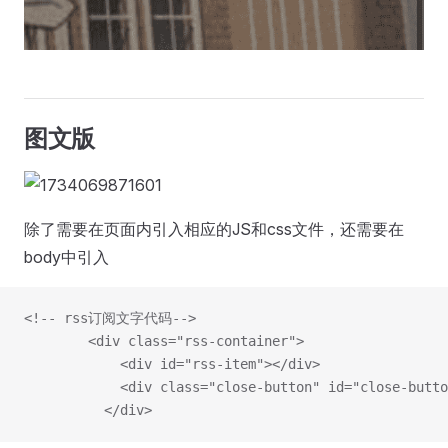
图文版
除了需要在页面内引入相应的JS和css文件，还需要在
body中引入
<!-- rss订阅文字代码-->
        <div class="rss-container">
            <div id="rss-item"></div>
            <div class="close-button" id="close-butto
          </div>