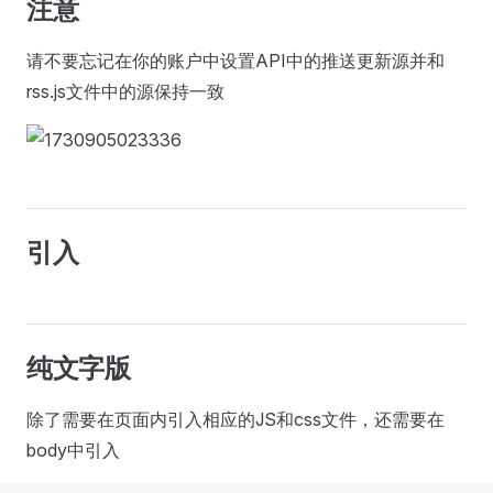
注意
请不要忘记在你的账户中设置API中的推送更新源并和
rss.js文件中的源保持一致
引入
纯文字版
除了需要在页面内引入相应的JS和css文件，还需要在
body中引入