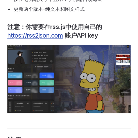
更新两个版本-纯文本和图文样式
注意：你需要在rss.js中使用自己的
https://rss2json.com
账户API key