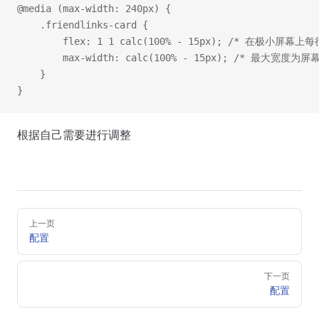
@media (max-width: 240px) {
    .friendlinks-card {
        flex: 1 1 calc(100% - 15px); /* 在极小屏
        max-width: calc(100% - 15px); /* 最大宽度为屏
    }
}
根据自己需要进行调整
Pager
上一页
配置
下一页
配置