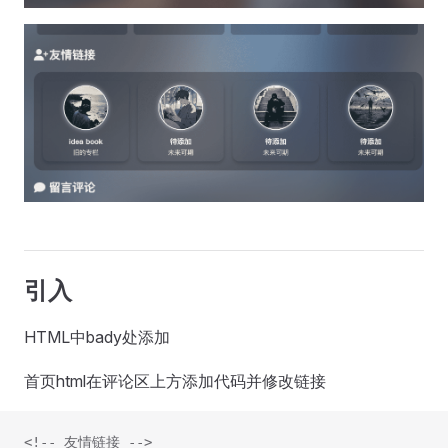
引入
HTML中bady处添加
首页html在评论区上方添加代码并修改链接
<!-- 友情链接 -->