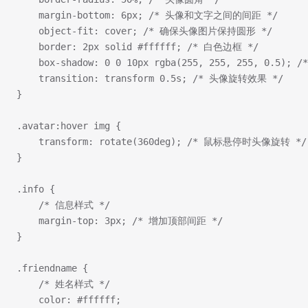
    margin-bottom: 6px; /* 头像和文字之间的间距 */
    object-fit: cover; /* 确保头像图片保持圆形 */
    border: 2px solid #ffffff; /* 白色边框 */
    box-shadow: 0 0 10px rgba(255, 255, 255, 0.5);
    transition: transform 0.5s; /* 头像旋转效果 */
}
.avatar:hover img {
    transform: rotate(360deg); /* 鼠标悬停时头像旋转 */
}
.info {
    /* 信息样式 */
    margin-top: 3px; /* 增加顶部间距 */
}
.friendname {
    /* 姓名样式 */
    color: #ffffff;