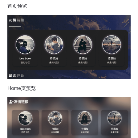
首页预览
Home页预览